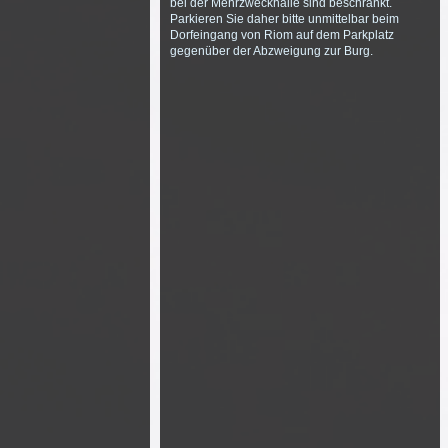
bei der Mehrzweckhalle sind beschränkt.
Parkieren Sie daher bitte unmittelbar beim
Dorfeingang von Riom auf dem Parkplatz
gegenüber der Abzweigung zur Burg.