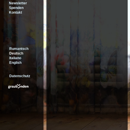
Newsletter
Spenden
Kontakt
Rumantsch
Deutsch
Italiano
English
Datenschutz