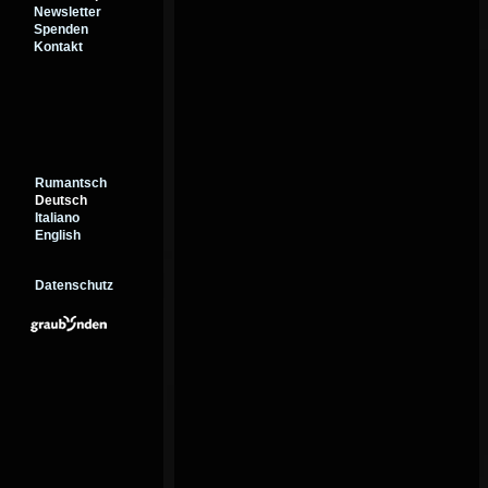
Newsletter
Spenden
Kontakt
Rumantsch
Deutsch
Italiano
English
Datenschutz