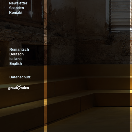
Newsletter
Spenden
Kontakt
Rumantsch
Deutsch
Italiano
English
Datenschutz