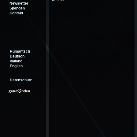
Kollekte
Newsletter
Spenden
Kontakt
Rumantsch
Deutsch
Italiano
English
Datenschutz