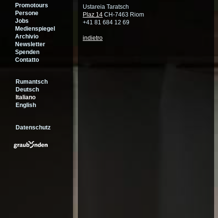
Promotours
Ustareia Taratsch
Persone
Plaz 14
CH-7463 Riom
Jobs
+41 81 684 12 69
Medienspiegel
Archivio
indietro
Newsletter
Spenden
Contatto
Rumantsch
Deutsch
Italiano
English
Datenschutz