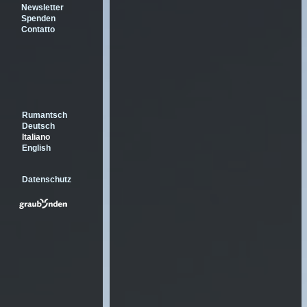
Newsletter
Spenden
Contatto
Rumantsch
Deutsch
Italiano
English
Datenschutz